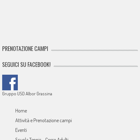
PRENOTAZIONE CAMPI
SEGUICI SU FACEBOOK!
Gruppo USD Albor Grassina
Home
Attività e Prenotazione campi
Eventi
Scuola Tennis – Corso Adulti