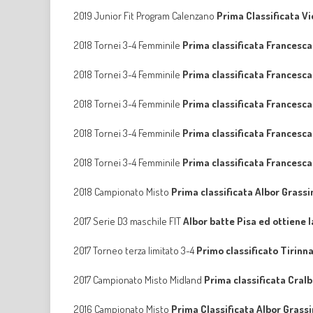
2019 Junior Fit Program Calenzano
Prima Classificata Vi
2018 Tornei 3-4 Femminile
Prima classificata Francesc
2018 Tornei 3-4 Femminile
Prima classificata Francesc
2018 Tornei 3-4 Femminile
Prima classificata Francesc
2018 Tornei 3-4 Femminile
Prima classificata Francesc
2018 Tornei 3-4 Femminile
Prima classificata Francesc
2018 Campionato Misto
Prima classificata Albor Grassi
2017 Serie D3 maschile FIT
Albor batte Pisa ed ottiene 
2017 Torneo terza limitato 3-4
Primo classificato Tirinn
2017 Campionato Misto Midland
Prima classificata Cralb
2016 Campionato Misto
Prima Classificata Albor Grass