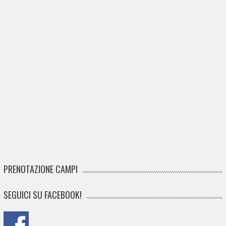
PRENOTAZIONE CAMPI
SEGUICI SU FACEBOOK!