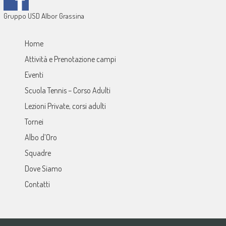
Gruppo USD Albor Grassina
Home
Attività e Prenotazione campi
Eventi
Scuola Tennis – Corso Adulti
Lezioni Private, corsi adulti
Tornei
Albo d’Oro
Squadre
Dove Siamo
Contatti